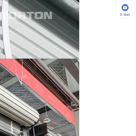
E-Mail