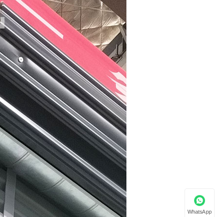
WhatsApp